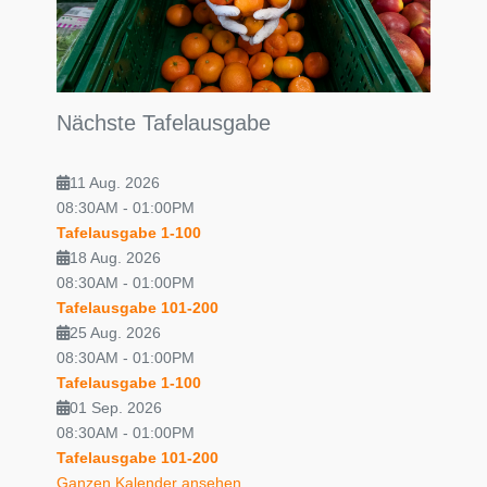
Nächste Tafelausgabe
11 Aug. 2026
08:30AM
-
01:00PM
Tafelausgabe 1-100
18 Aug. 2026
08:30AM
-
01:00PM
Tafelausgabe 101-200
25 Aug. 2026
08:30AM
-
01:00PM
Tafelausgabe 1-100
01 Sep. 2026
08:30AM
-
01:00PM
Tafelausgabe 101-200
Ganzen Kalender ansehen