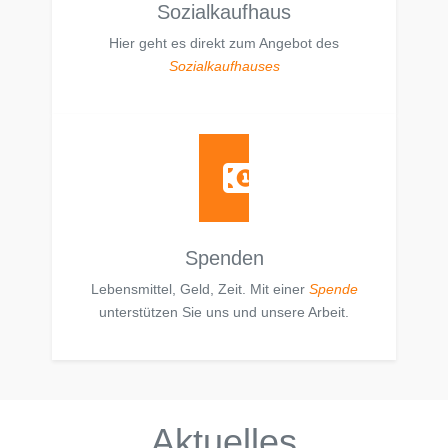
Sozialkaufhaus
Hier geht es direkt zum Angebot des
Sozialkaufhauses
Spenden
Lebensmittel, Geld, Zeit. Mit einer
Spende
unterstützen Sie uns und unsere Arbeit.
Aktuelles