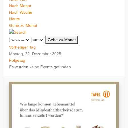
Nach Monat
Nach Woche
Heute
Gehe zu Monat
Gehe zu Monat
Vorheriger Tag
Montag, 22. Dezember 2025
Folgetag
Es wurden keine Events gefunden