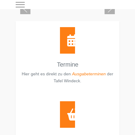
Mobile Menu Toggle
Termine
Hier geht es direkt zu den
Ausgabeterminen
der
Tafel Windeck.