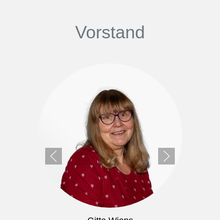
Vorstand