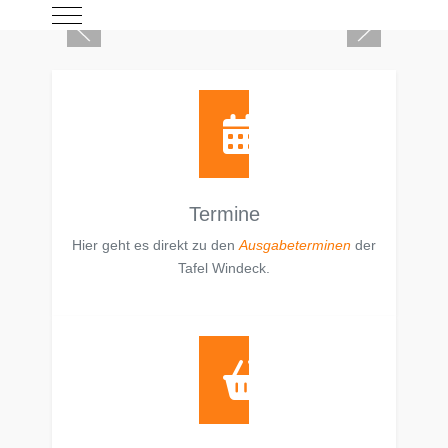
Mobile Menu Toggle
Termine
Hier geht es direkt zu den
Ausgabeterminen
der
Tafel Windeck.