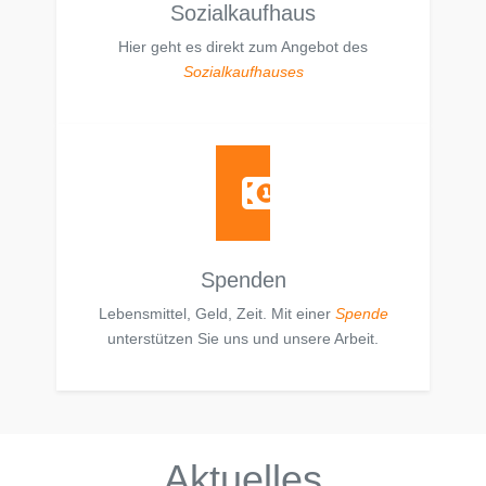
Sozialkaufhaus
Hier geht es direkt zum Angebot des
Sozialkaufhauses
Spenden
Lebensmittel, Geld, Zeit. Mit einer
Spende
unterstützen Sie uns und unsere Arbeit.
Aktuelles