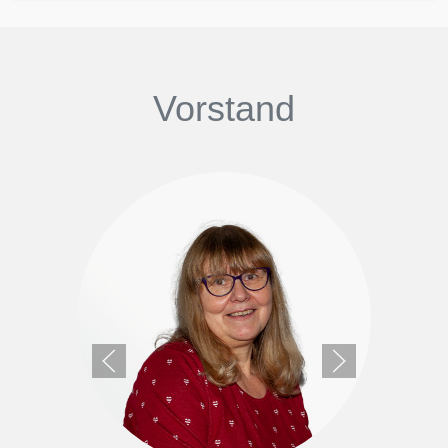
Vorstand