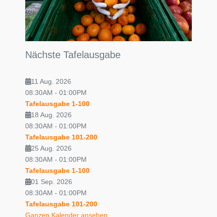
Nächste Tafelausgabe
11 Aug. 2026
08:30AM
-
01:00PM
Tafelausgabe 1-100
18 Aug. 2026
08:30AM
-
01:00PM
Tafelausgabe 101-200
25 Aug. 2026
08:30AM
-
01:00PM
Tafelausgabe 1-100
01 Sep. 2026
08:30AM
-
01:00PM
Tafelausgabe 101-200
Ganzen Kalender ansehen