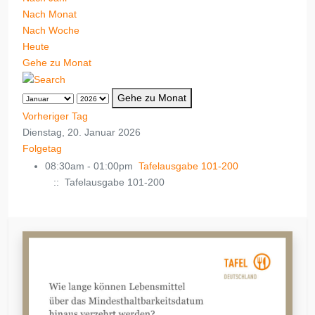
Nach Monat
Nach Woche
Heute
Gehe zu Monat
Gehe zu Monat
Vorheriger Tag
Dienstag, 20. Januar 2026
Folgetag
08:30am - 01:00pm
Tafelausgabe 101-200
:: Tafelausgabe 101-200