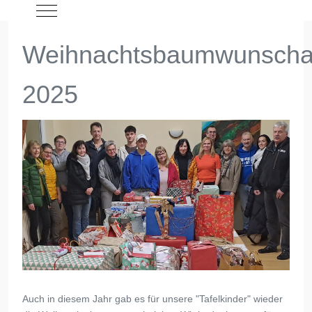
Mobile Menu Toggle
Weihnachtsbaumwunscha
2025
Auch in diesem Jahr gab es für unsere "Tafelkinder" wieder