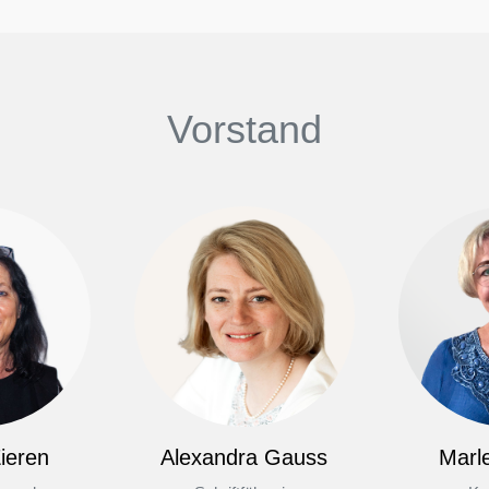
Vorstand
ieren
Alexandra Gauss
Marl