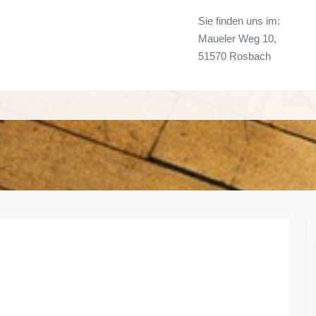
Sie finden uns im:
Maueler Weg 10,
51570 Rosbach