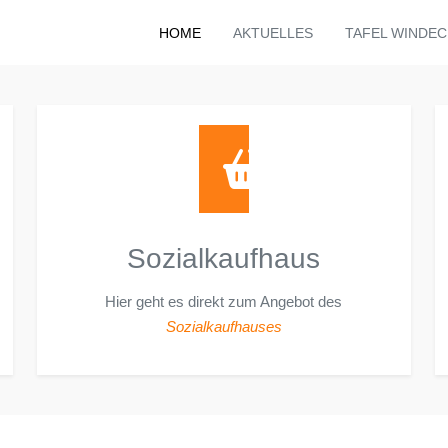
HOME
AKTUELLES
TAFEL WINDEC
Sozialkaufhaus
Hier geht es direkt zum Angebot des
Sozialkaufhauses