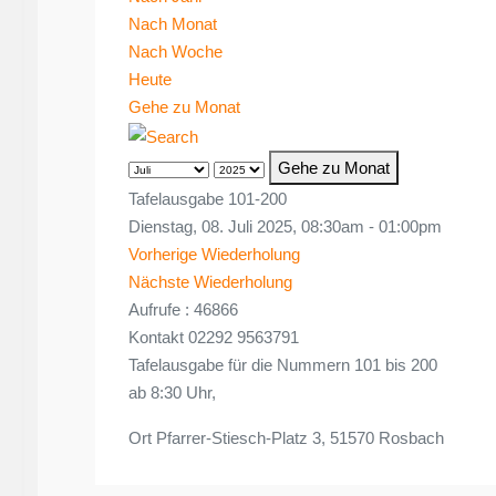
Nach Monat
Nach Woche
Heute
Gehe zu Monat
Gehe zu Monat
Tafelausgabe 101-200
Dienstag, 08. Juli 2025, 08:30am - 01:00pm
Vorherige Wiederholung
Nächste Wiederholung
Aufrufe
: 46866
Kontakt
02292 9563791
Tafelausgabe für die Nummern 101 bis 200
ab 8:30 Uhr,
Ort
Pfarrer-Stiesch-Platz 3, 51570 Rosbach