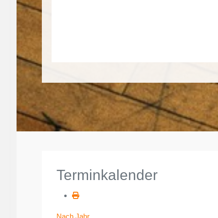
Terminkalender
Nach Jahr