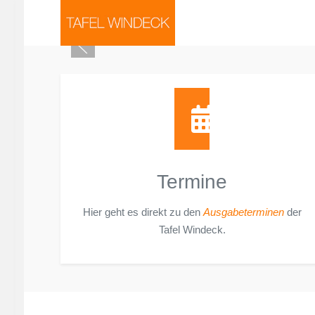
Termine
Hier geht es direkt zu den
Ausgabeterminen
der
Tafel Windeck.