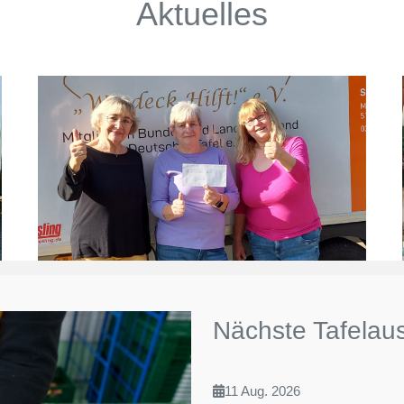
Aktuelles
Nächste Tafelau
11 Aug. 2026