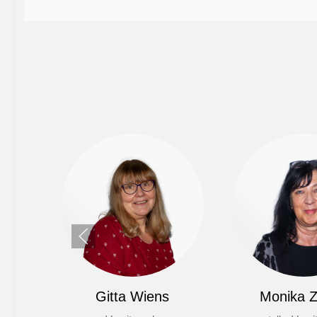
Gitta Wiens
Monika Z