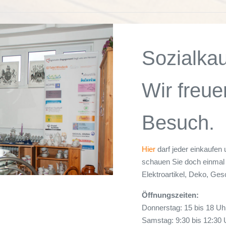
Sozialka
Wir freue
Besuch.
Hier
darf jeder einkaufen 
schauen Sie doch einmal 
Elektroartikel, Deko, Ges
Öffnungszeiten:
Donnerstag: 15 bis 18 Uh
Samstag: 9:30 bis 12:30 