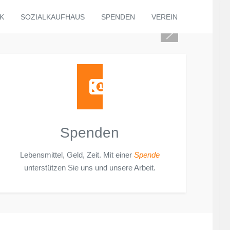
K
SOZIALKAUFHAUS
SPENDEN
VEREIN
Spenden
Lebensmittel, Geld, Zeit. Mit einer
Spende
unterstützen Sie uns und unsere Arbeit.