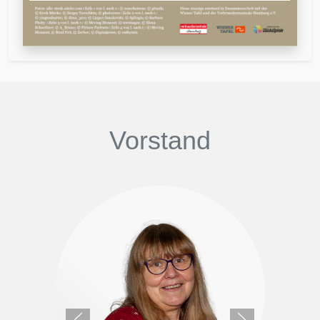
Vorstand