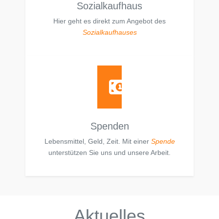
Sozialkaufhaus
Hier geht es direkt zum Angebot des
Sozialkaufhauses
Spenden
Lebensmittel, Geld, Zeit. Mit einer
Spende
unterstützen Sie uns und unsere Arbeit.
Aktuelles