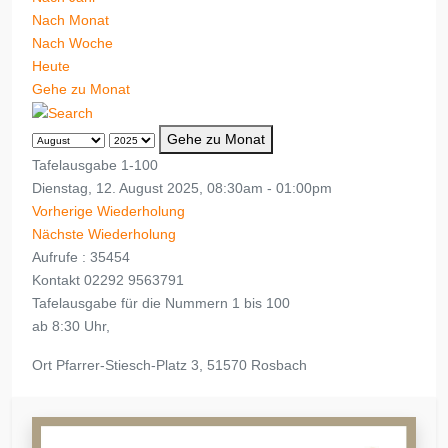
Nach Monat
Nach Woche
Heute
Gehe zu Monat
Gehe zu Monat
Tafelausgabe 1-100
Dienstag, 12. August 2025, 08:30am - 01:00pm
Vorherige Wiederholung
Nächste Wiederholung
Aufrufe
: 35454
Kontakt
02292 9563791
Tafelausgabe für die Nummern 1 bis 100
ab 8:30 Uhr,
Ort
Pfarrer-Stiesch-Platz 3, 51570 Rosbach