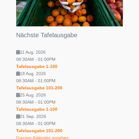
Nächste Tafelausgabe
11 Aug. 2026
08:30AM
-
01:00PM
Tafelausgabe 1-100
18 Aug. 2026
08:30AM
-
01:00PM
Tafelausgabe 101-200
25 Aug. 2026
08:30AM
-
01:00PM
Tafelausgabe 1-100
01 Sep. 2026
08:30AM
-
01:00PM
Tafelausgabe 101-200
Ganzen Kalender ansehen