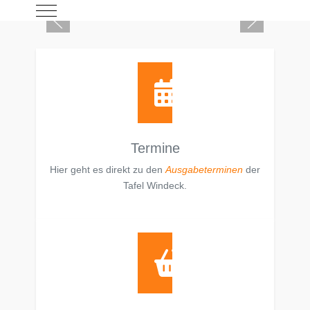
Mobile Menu Toggle
Termine
Hier geht es direkt zu den
Ausgabeterminen
der
Tafel Windeck.