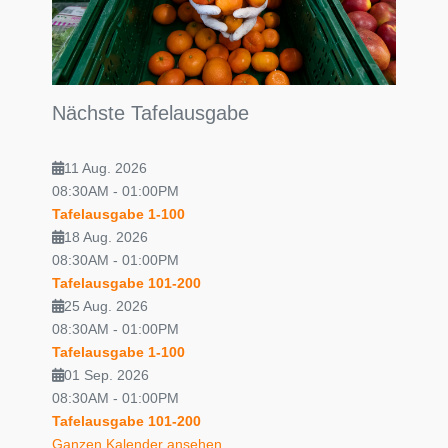
Nächste Tafelausgabe
11 Aug. 2026
08:30AM
-
01:00PM
Tafelausgabe 1-100
18 Aug. 2026
08:30AM
-
01:00PM
Tafelausgabe 101-200
25 Aug. 2026
08:30AM
-
01:00PM
Tafelausgabe 1-100
01 Sep. 2026
08:30AM
-
01:00PM
Tafelausgabe 101-200
Ganzen Kalender ansehen