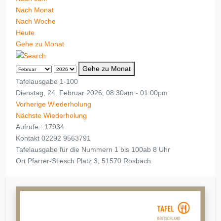
Nach Monat
Nach Woche
Heute
Gehe zu Monat
Gehe zu Monat
Tafelausgabe 1-100
Dienstag, 24. Februar 2026, 08:30am - 01:00pm
Vorherige Wiederholung
Nächste Wiederholung
Aufrufe
: 17934
Kontakt
02292 9563791
Tafelausgabe für die Nummern 1 bis 100ab 8 Uhr
Ort
Pfarrer-Stiesch Platz 3, 51570 Rosbach