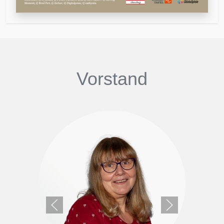
Vorstand