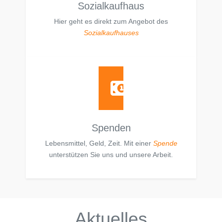
Sozialkaufhaus
Hier geht es direkt zum Angebot des
Sozialkaufhauses
Spenden
Lebensmittel, Geld, Zeit. Mit einer
Spende
unterstützen Sie uns und unsere Arbeit.
Aktuelles