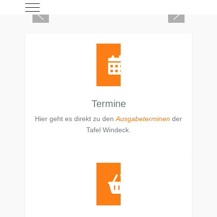
Mobile Menu Toggle
Termine
Hier geht es direkt zu den
Ausgabeterminen
der
Tafel Windeck.