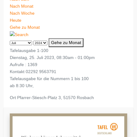
Nach Monat
Nach Woche
Heute
Gehe zu Monat
Gehe zu Monat
Tafelausgabe 1-100
Dienstag, 25. Juli 2023, 08:30am - 01:00pm
Aufrufe
: 1369
Kontakt
02292 9563791
Tafelausgabe für die Nummern 1 bis 100
ab 8:30 Uhr,
Ort
Pfarrer-Stiesch-Platz 3, 51570 Rosbach