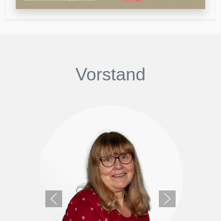
Vorstand