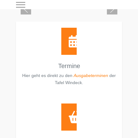
Mobile Menu Toggle
Termine
Hier geht es direkt zu den
Ausgabeterminen
der
Tafel Windeck.