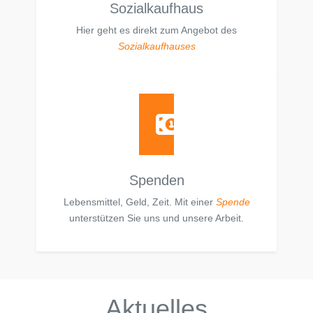
Sozialkaufhaus
Hier geht es direkt zum Angebot des
Sozialkaufhauses
Spenden
Lebensmittel, Geld, Zeit. Mit einer
Spende
unterstützen Sie uns und unsere Arbeit.
Aktuelles