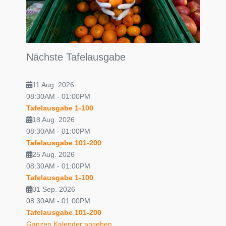
Nächste Tafelausgabe
11 Aug. 2026
08:30AM
-
01:00PM
Tafelausgabe 1-100
18 Aug. 2026
08:30AM
-
01:00PM
Tafelausgabe 101-200
25 Aug. 2026
08:30AM
-
01:00PM
Tafelausgabe 1-100
01 Sep. 2026
08:30AM
-
01:00PM
Tafelausgabe 101-200
Ganzen Kalender ansehen