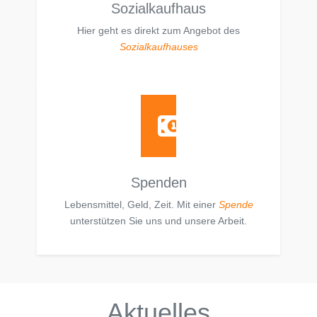
Sozialkaufhaus
Hier geht es direkt zum Angebot des
Sozialkaufhauses
Spenden
Lebensmittel, Geld, Zeit. Mit einer
Spende
unterstützen Sie uns und unsere Arbeit.
Aktuelles