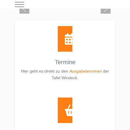
Mobile Menu Toggle
Termine
Hier geht es direkt zu den
Ausgabeterminen
der
Tafel Windeck.