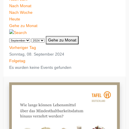
Nach Monat
Nach Woche
Heute
Gehe zu Monat
Gehe zu Monat
Vorheriger Tag
Sonntag, 08. September 2024
Folgetag
Es wurden keine Events gefunden