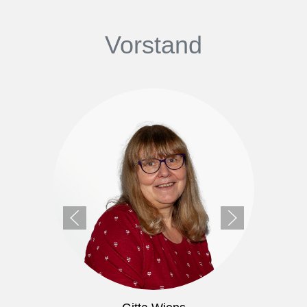
Vorstand