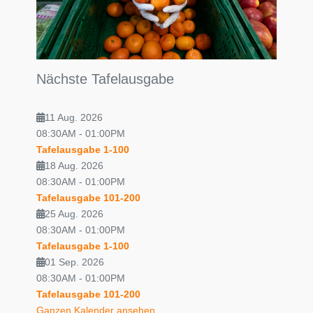
Nächste Tafelausgabe
11 Aug. 2026
08:30AM
-
01:00PM
Tafelausgabe 1-100
18 Aug. 2026
08:30AM
-
01:00PM
Tafelausgabe 101-200
25 Aug. 2026
08:30AM
-
01:00PM
Tafelausgabe 1-100
01 Sep. 2026
08:30AM
-
01:00PM
Tafelausgabe 101-200
Ganzen Kalender ansehen