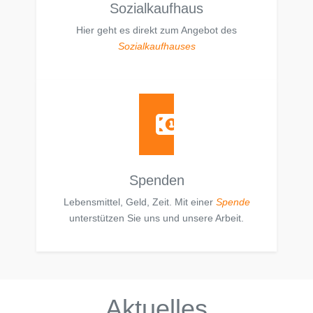
Sozialkaufhaus
Hier geht es direkt zum Angebot des
Sozialkaufhauses
Spenden
Lebensmittel, Geld, Zeit. Mit einer
Spende
unterstützen Sie uns und unsere Arbeit.
Aktuelles