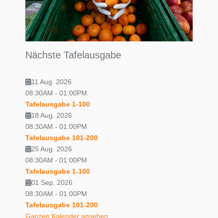
Nächste Tafelausgabe
11 Aug. 2026
08:30AM
-
01:00PM
Tafelausgabe 1-100
18 Aug. 2026
08:30AM
-
01:00PM
Tafelausgabe 101-200
25 Aug. 2026
08:30AM
-
01:00PM
Tafelausgabe 1-100
01 Sep. 2026
08:30AM
-
01:00PM
Tafelausgabe 101-200
Ganzen Kalender ansehen