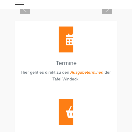
Mobile Menu Toggle
Termine
Hier geht es direkt zu den
Ausgabeterminen
der
Tafel Windeck.