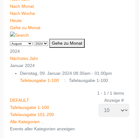
Nach Monat
Nach Woche
Heute
Gehe zu Monat
Gehe zu Monat
2024
Nächstes Jahr
Januar 2024
Dienstag, 09. Januar 2024 08:30am - 01:00pm
Tafelausgabe 1-100
:: Tafelausgabe 1-100
Limite der Paginierungsliste
1 - 1 / 1 items
DEFAULT
Anzeige #
Tafelausgabe 1-100
Tafelausgabe 101-200
Alle Kategorien ...
Events aller Kategorien anzeigen