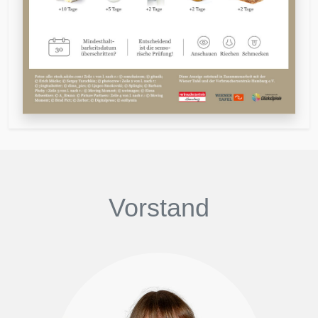
Vorstand