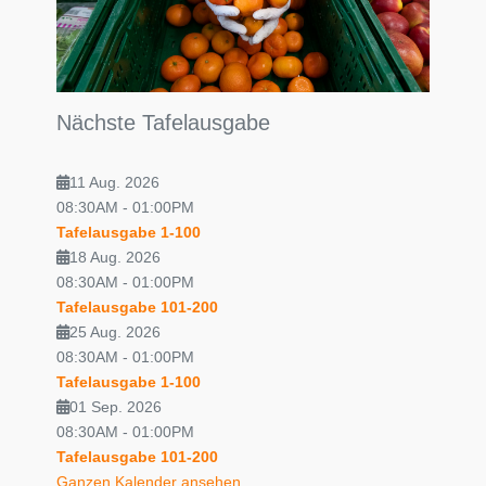
Nächste Tafelausgabe
11 Aug. 2026
08:30AM
-
01:00PM
Tafelausgabe 1-100
18 Aug. 2026
08:30AM
-
01:00PM
Tafelausgabe 101-200
25 Aug. 2026
08:30AM
-
01:00PM
Tafelausgabe 1-100
01 Sep. 2026
08:30AM
-
01:00PM
Tafelausgabe 101-200
Ganzen Kalender ansehen