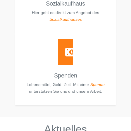
Sozialkaufhaus
Hier geht es direkt zum Angebot des
Sozialkaufhauses
Spenden
Lebensmittel, Geld, Zeit. Mit einer
Spende
unterstützen Sie uns und unsere Arbeit.
Aktuelles