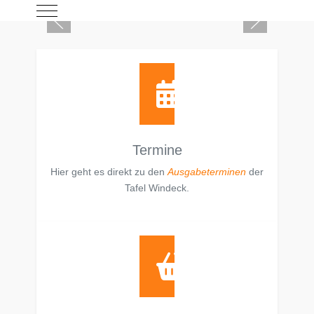
Mobile Menu Toggle
Termine
Hier geht es direkt zu den
Ausgabeterminen
der
Tafel Windeck.