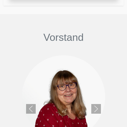
Vorstand