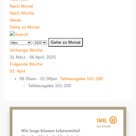
Nach Monat
Nach Woche
Heute
Gehe zu Monat
Gehe zu Monat
Vorherige Woche
31 März - 06 April, 2025
Folgende Woche
01. April
08:30am - 01:00pm
Tafelausgabe 101-200
:: Tafelausgabe 101-200