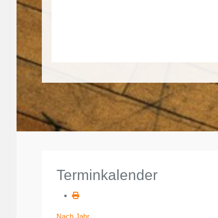
Terminkalender
Nach Jahr