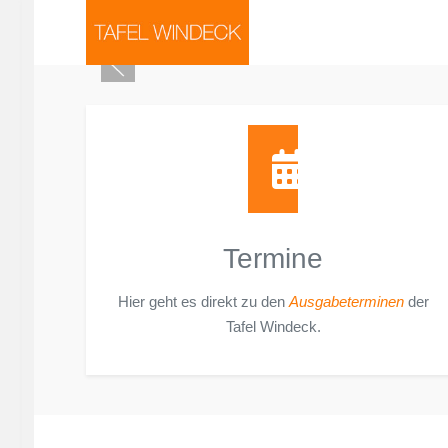
Termine
Hier geht es direkt zu den
Ausgabeterminen
der
Tafel Windeck.