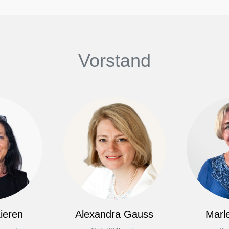
Vorstand
ieren
Alexandra Gauss
Marl