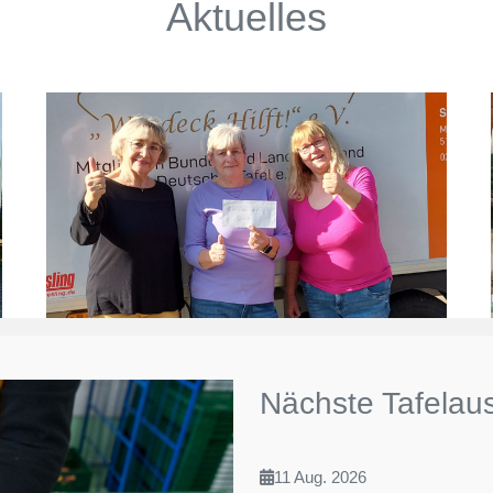
Aktuelles
Nächste Tafelau
11 Aug. 2026