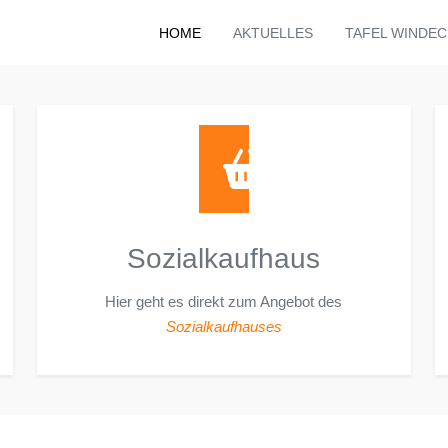
HOME
AKTUELLES
TAFEL WINDEC
Sozialkaufhaus
Hier geht es direkt zum Angebot des
Sozialkaufhauses