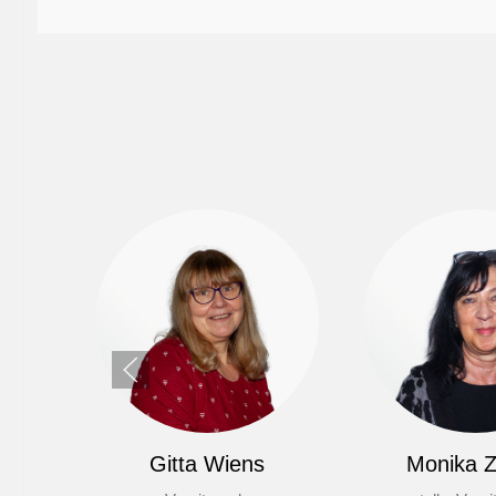
Gitta Wiens
Monika Z