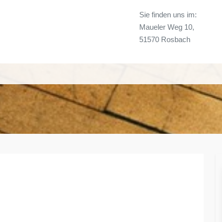
Sie finden uns im:
Maueler Weg 10,
51570 Rosbach