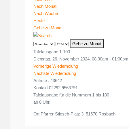
Nach Monat
Nach Woche
Heute
Gehe zu Monat
Gehe zu Monat
Tafelausgabe 1-100
Dienstag, 26. November 2024, 08:30am - 01:00pm
Vorherige Wiederholung
Nächste Wiederholung
Aufrufe
: 43642
Kontakt
02292 9563791
Tafelausgabe für die Nummern 1 bis 100
ab 8 Uhr,
Ort
Pfarrer-Stiesch-Platz 3, 51570 Rosbach