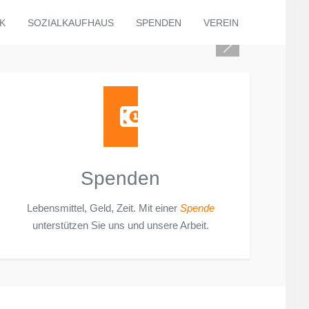
K
SOZIALKAUFHAUS
SPENDEN
VEREIN
Spenden
Lebensmittel, Geld, Zeit. Mit einer
Spende
unterstützen Sie uns und unsere Arbeit.