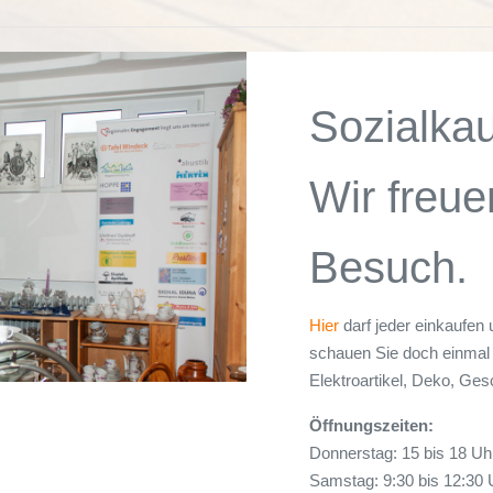
Sozialka
Wir freue
Besuch.
Hier
darf jeder einkaufen 
schauen Sie doch einmal 
Elektroartikel, Deko, Ges
Öffnungszeiten:
Donnerstag: 15 bis 18 Uh
Samstag: 9:30 bis 12:30 