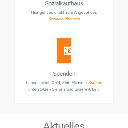
Sozialkaufhaus
Hier geht es direkt zum Angebot des
Sozialkaufhauses
Spenden
Lebensmittel, Geld, Zeit. Mit einer
Spende
unterstützen Sie uns und unsere Arbeit.
Aktuelles