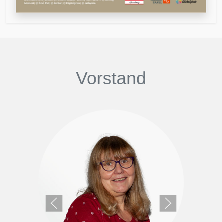
Vorstand