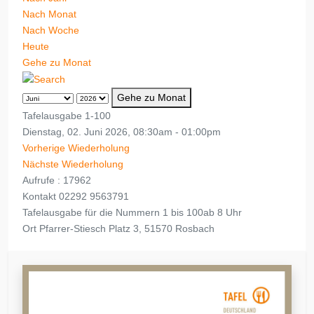
Nach Monat
Nach Woche
Heute
Gehe zu Monat
Gehe zu Monat
Tafelausgabe 1-100
Dienstag, 02. Juni 2026, 08:30am - 01:00pm
Vorherige Wiederholung
Nächste Wiederholung
Aufrufe
: 17962
Kontakt
02292 9563791
Tafelausgabe für die Nummern 1 bis 100ab 8 Uhr
Ort
Pfarrer-Stiesch Platz 3, 51570 Rosbach