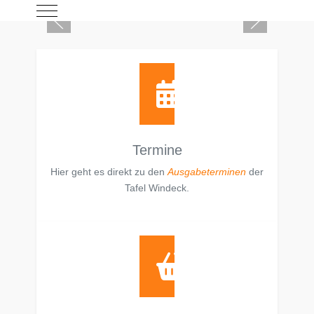
Mobile Menu Toggle
Termine
Hier geht es direkt zu den
Ausgabeterminen
der
Tafel Windeck.