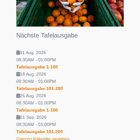
Nächste Tafelausgabe
11 Aug. 2026
08:30AM
-
01:00PM
Tafelausgabe 1-100
18 Aug. 2026
08:30AM
-
01:00PM
Tafelausgabe 101-200
25 Aug. 2026
08:30AM
-
01:00PM
Tafelausgabe 1-100
01 Sep. 2026
08:30AM
-
01:00PM
Tafelausgabe 101-200
Ganzen Kalender ansehen