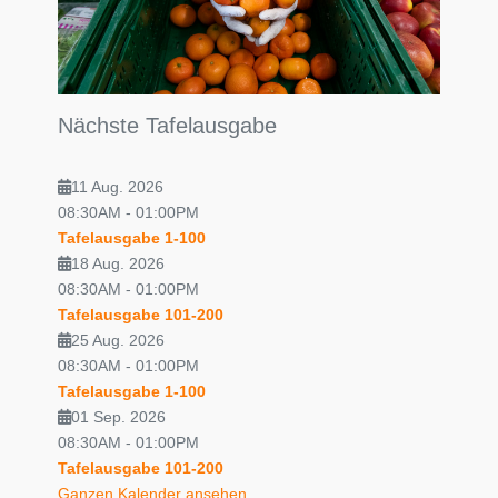
Nächste Tafelausgabe
11 Aug. 2026
08:30AM
-
01:00PM
Tafelausgabe 1-100
18 Aug. 2026
08:30AM
-
01:00PM
Tafelausgabe 101-200
25 Aug. 2026
08:30AM
-
01:00PM
Tafelausgabe 1-100
01 Sep. 2026
08:30AM
-
01:00PM
Tafelausgabe 101-200
Ganzen Kalender ansehen