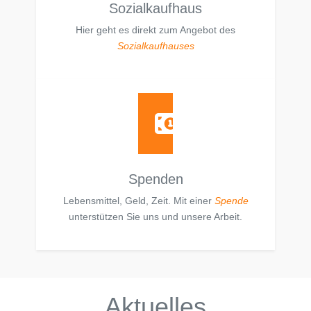
Sozialkaufhaus
Hier geht es direkt zum Angebot des
Sozialkaufhauses
Spenden
Lebensmittel, Geld, Zeit. Mit einer
Spende
unterstützen Sie uns und unsere Arbeit.
Aktuelles