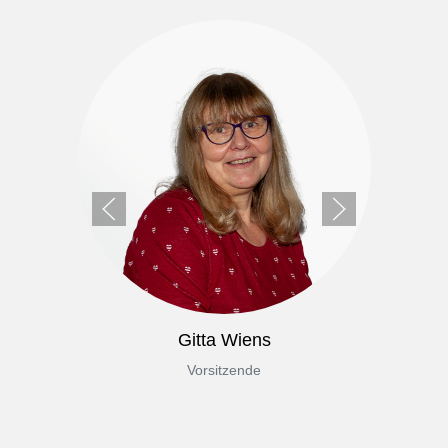
Gitta Wiens
Vorsitzende