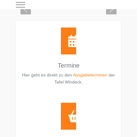
Mobile Menu Toggle
Termine
Hier geht es direkt zu den
Ausgabeterminen
der
Tafel Windeck.