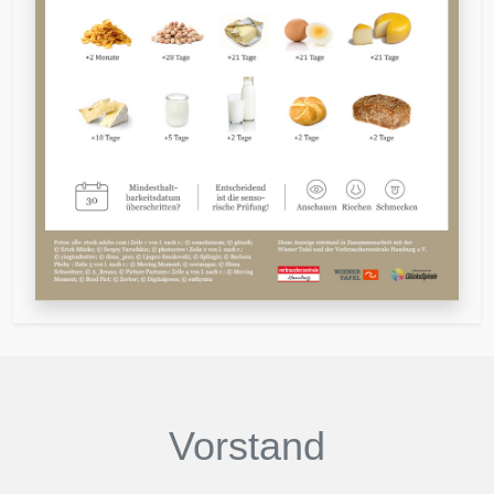
Vorstand