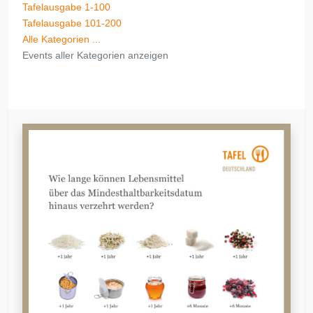
Tafelausgabe 1-100
Tafelausgabe 101-200
Alle Kategorien ...
Events aller Kategorien anzeigen