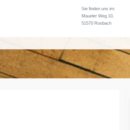
Sie finden uns im:
Maueler Weg 10,
51570 Rosbach