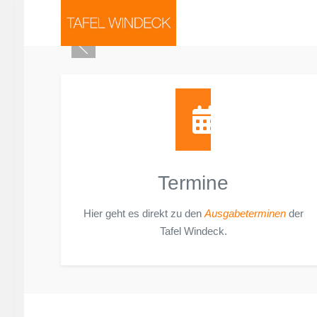
Termine
Hier geht es direkt zu den
Ausgabeterminen
der
Tafel Windeck.