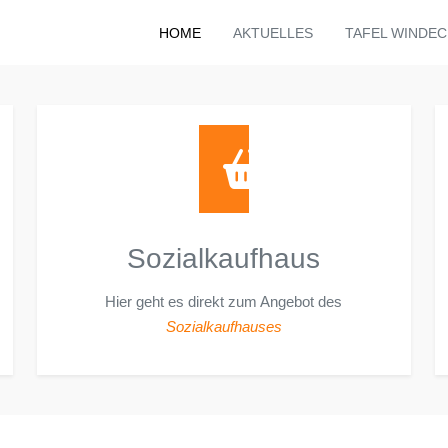
HOME
AKTUELLES
TAFEL WINDEC
Sozialkaufhaus
Hier geht es direkt zum Angebot des
Sozialkaufhauses