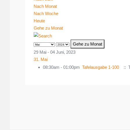
Nach Monat
Nach Woche
Heute
Gehe zu Monat
Gehe zu Monat
29 Mai - 04 Juni, 2023
31. Mai
08:30am - 01:00pm
Tafelausgabe 1-100
:: T