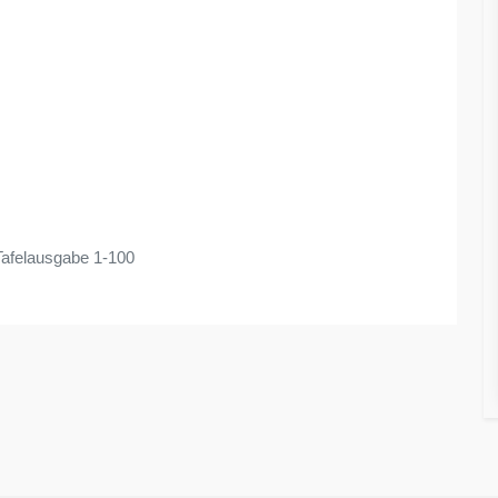
afelausgabe 1-100