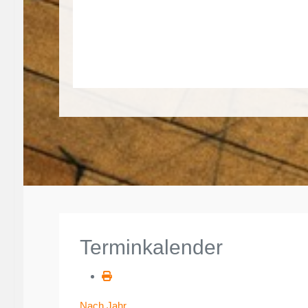
Terminkalender
Nach Jahr