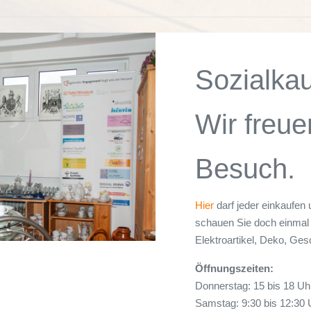
Sozialka
Wir freue
Besuch.
Hier
darf jeder einkaufen 
schauen Sie doch einmal 
Elektroartikel, Deko, Ges
Öffnungszeiten:
Donnerstag: 15 bis 18 Uh
Samstag: 9:30 bis 12:30 