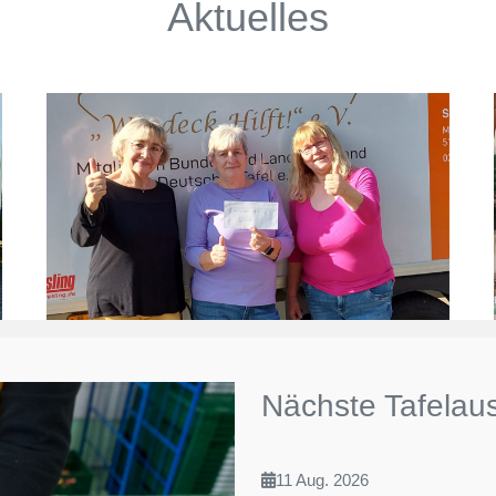
Aktuelles
Nächste Tafelau
11 Aug. 2026