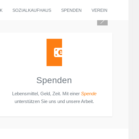
K
SOZIALKAUFHAUS
SPENDEN
VEREIN
Spenden
Lebensmittel, Geld, Zeit. Mit einer
Spende
unterstützen Sie uns und unsere Arbeit.